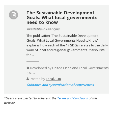
The Sustainable Development
Goals: What local governments
need to know
Available in Français
The publication “The Sustainable Development
Goals: What Local Governments Need toKnow”
explains how each of the 17 SDGs relates to the daily
work of local and regional governments. It also lists
the...
Developed by
United Cities and Local Governments
(UCL...
Posted by
Local2030
Guidance and systemization of experiences
*Users are expected to adhere to the
Terms and Conditions
of this
website.