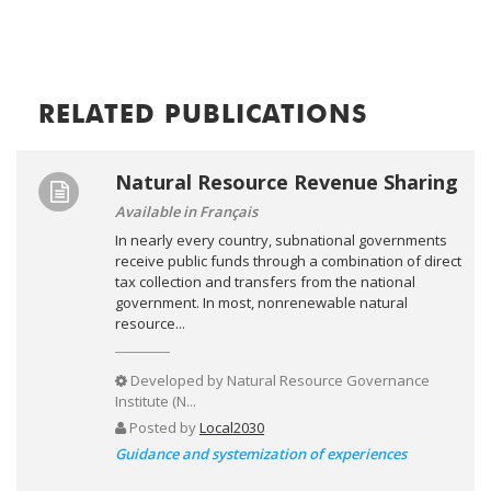
RELATED PUBLICATIONS
Natural Resource Revenue Sharing
Available in Français
In nearly every country, subnational governments
receive public funds through a combination of direct
tax collection and transfers from the national
government. In most, nonrenewable natural
resource...
Developed by
Natural Resource Governance
Institute (N...
Posted by
Local2030
Guidance and systemization of experiences