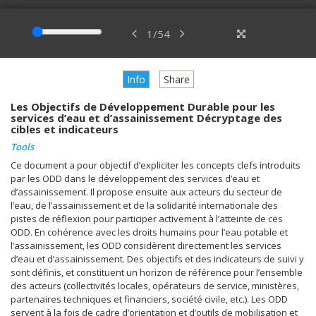
1
/
54
Info
Share
Les Objectifs de Développement Durable pour les
services d’eau et d’assainissement Décryptage des
cibles et indicateurs
Tools
Ce document a pour objectif d’expliciter les concepts clefs introduits
par les ODD dans le développement des services d’eau et
d’assainissement. Il propose ensuite aux acteurs du secteur de
l’eau, de l’assainissement et de la solidarité internationale des
pistes de réflexion pour participer activement à l’atteinte de ces
ODD. En cohérence avec les droits humains pour l’eau potable et
l’assainissement, les ODD considèrent directement les services
d’eau et d’assainissement. Des objectifs et des indicateurs de suivi y
sont définis, et constituent un horizon de référence pour l’ensemble
des acteurs (collectivités locales, opérateurs de service, ministères,
partenaires techniques et financiers, société civile, etc.). Les ODD
servent à la fois de cadre d’orientation et d’outils de mobilisation et