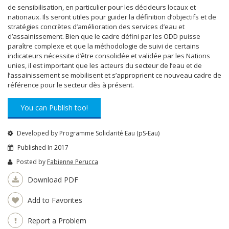
de sensibilisation, en particulier pour les décideurs locaux et
nationaux. Ils seront utiles pour guider la définition d’objectifs et de
stratégies concrètes d’amélioration des services d’eau et
d’assainissement. Bien que le cadre défini par les ODD puisse
paraître complexe et que la méthodologie de suivi de certains
indicateurs nécessite d’être consolidée et validée par les Nations
unies, il est important que les acteurs du secteur de l’eau et de
l’assainissement se mobilisent et s’approprient ce nouveau cadre de
référence pour le secteur dès à présent.
You can Publish too!
Developed by Programme Solidarité Eau (pS-Eau)
Published In 2017
Posted by
Fabienne Perucca
Download PDF
Add to Favorites
Report a Problem