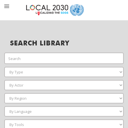
SEARCH LIBRARY