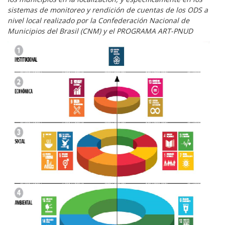
sistemas de monitoreo y rendición de cuentas de los ODS a
nivel local realizado por la Confederación Nacional de
Municipios del Brasil (CNM) y el PROGRAMA ART-PNUD