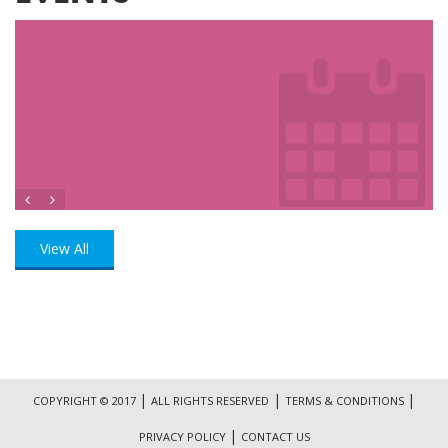
View All
|
|
|
COPYRIGHT © 2017
ALL RIGHTS RESERVED
TERMS & CONDITIONS
|
PRIVACY POLICY
CONTACT US