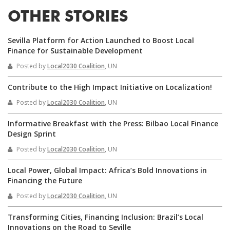
OTHER STORIES
Sevilla Platform for Action Launched to Boost Local
Finance for Sustainable Development
Posted by
Local2030 Coalition
, UN
Contribute to the High Impact Initiative on Localization!
Posted by
Local2030 Coalition
, UN
Informative Breakfast with the Press: Bilbao Local Finance
Design Sprint
Posted by
Local2030 Coalition
, UN
Local Power, Global Impact: Africa’s Bold Innovations in
Financing the Future
Posted by
Local2030 Coalition
, UN
Transforming Cities, Financing Inclusion: Brazil’s Local
Innovations on the Road to Seville