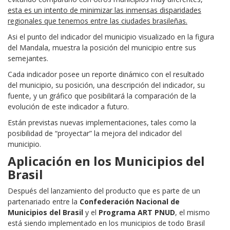
esta es un intento de minimizar las inmensas disparidades
regionales que tenemos entre las ciudades brasileñas.
Asi el punto del indicador del municipio visualizado en la figura
del Mandala, muestra la posición del municipio entre sus
semejantes.
Cada indicador posee un reporte dinámico con el resultado
del municipio, su posición, una descripción del indicador, su
fuente, y un gráfico que posibilitará la comparación de la
evolución de este indicador a futuro.
Están previstas nuevas implementaciones, tales como la
posibilidad de “proyectar” la mejora del indicador del
municipio.
Aplicación en los Municipios del
Brasil
Después del lanzamiento del producto que es parte de un
partenariado entre la
Confederación Nacional de
Municipios del Brasil
y el
Programa ART PNUD
, el mismo
está siendo implementado en los municipios de todo Brasil