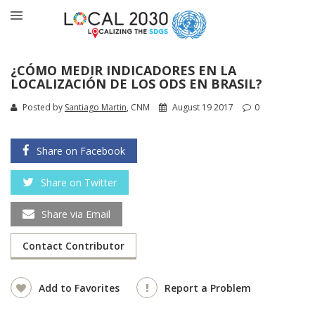
¿CÓMO MEDIR INDICADORES EN LA
LOCALIZACIÓN DE LOS ODS EN BRASIL?
Posted by
Santiago Martin
, CNM
August 19 2017
0
Share on Facebook
Share on Twitter
Share via Email
Contact Contributor
Add to Favorites
Report a Problem