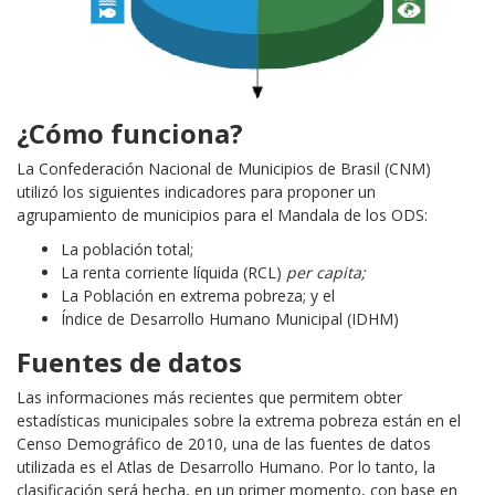
¿
Cómo funciona?
La Confederación Nacional de Municipios de Brasil (CNM)
utilizó los siguientes indicadores para proponer un
agrupamiento de municipios para el Mandala de los ODS:
La población total;
La renta corriente líquida (RCL)
per capita;
La Población en extrema pobreza; y el
Índice de Desarrollo Humano Municipal (IDHM)
Fuentes de datos
Las informaciones más recientes que permitem obter
estadísticas municipales sobre la extrema pobreza están en el
Censo Demográfico de 2010, una de las fuentes de datos
utilizada es el Atlas de Desarrollo Humano. Por lo tanto, la
clasificación será hecha, en un primer momento, con base en