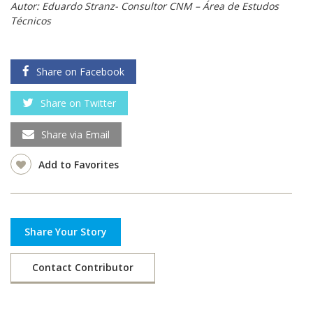
Autor: Eduardo Stranz- Consultor CNM – Área de Estudos
Técnicos
Share on Facebook
Share on Twitter
Share via Email
Add to Favorites
Share Your Story
Contact Contributor