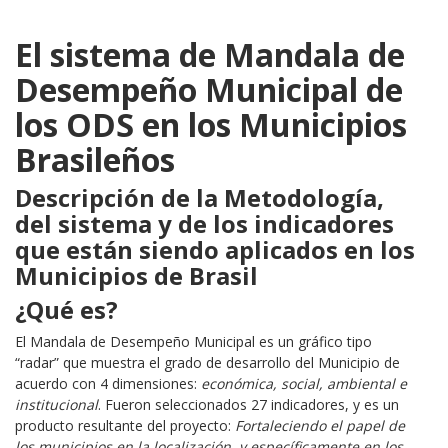
El sistema de Mandala de
Desempeño Municipal de
los
ODS
en los Municipios
Brasileños
Descripción de la Metodología,
del sistema y de los indicadores
que están siendo aplicados en los
Municipios de Brasil
¿Qué es?
El Mandala de Desempeño Municipal es un gráfico tipo
“radar” que muestra el grado de desarrollo del Municipio de
acuerdo con 4 dimensiones:
económica, social, ambiental e
institucional
. Fueron seleccionados 27 indicadores, y es un
producto resultante del proyecto:
Fortaleciendo el papel de
los municipios en la localización, y específicamente en los