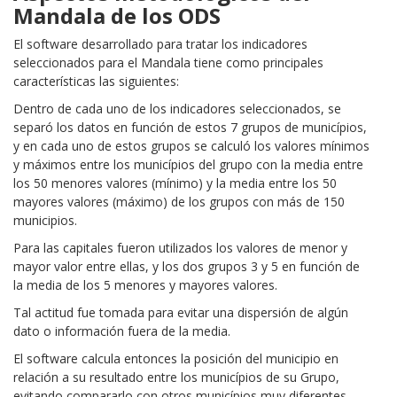
Mandala de los ODS
El software desarrollado para tratar los indicadores
seleccionados para el Mandala tiene como principales
características las siguientes:
Dentro de cada uno de los indicadores seleccionados, se
separó los datos en función de estos 7 grupos de municípios,
y en cada uno de estos grupos se calculó los valores mínimos
y máximos entre los municípios del grupo con la media entre
los 50 menores valores (mínimo) y la media entre los 50
mayores valores (máximo) de los grupos con más de 150
municipios.
Para las capitales fueron utilizados los valores de menor y
mayor valor entre ellas, y los dos grupos 3 y 5 en función de
la media de los 5 menores y mayores valores.
Tal actitud fue tomada para evitar una dispersión de algún
dato o información fuera de la media.
El software calcula entonces la posición del municipio en
relación a su resultado entre los municípios de su Grupo,
evitando compararlo con otros municípios muy diferentes,