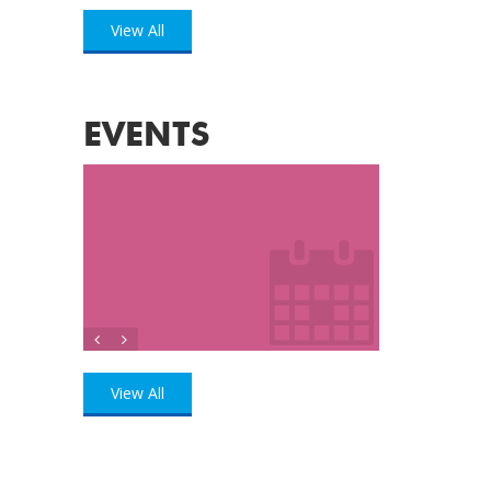
View All
EVENTS
View All