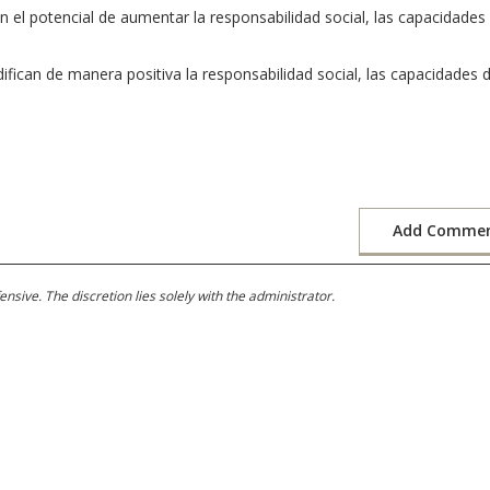
n el potencial de aumentar la responsabilidad social, las capacidades
fican de manera positiva la responsabilidad social, las capacidades 
Add Comme
ive. The discretion lies solely with the administrator.