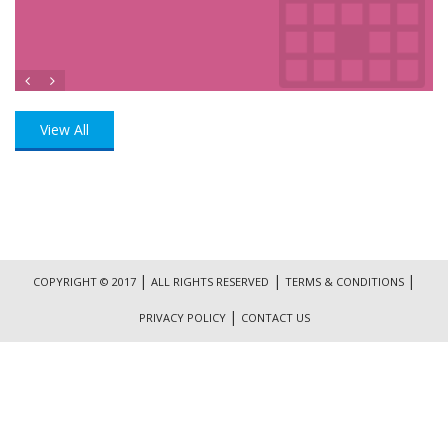
View All
|
|
|
COPYRIGHT © 2017
ALL RIGHTS RESERVED
TERMS & CONDITIONS
|
PRIVACY POLICY
CONTACT US