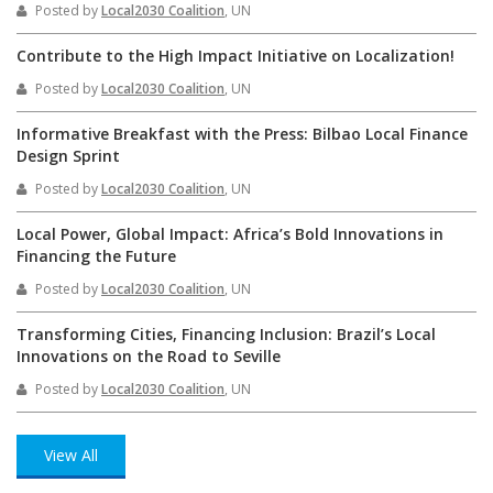
Posted by
Local2030 Coalition
, UN
Contribute to the High Impact Initiative on Localization!
Posted by
Local2030 Coalition
, UN
Informative Breakfast with the Press: Bilbao Local Finance
Design Sprint
Posted by
Local2030 Coalition
, UN
Local Power, Global Impact: Africa’s Bold Innovations in
Financing the Future
Posted by
Local2030 Coalition
, UN
Transforming Cities, Financing Inclusion: Brazil’s Local
Innovations on the Road to Seville
Posted by
Local2030 Coalition
, UN
View All