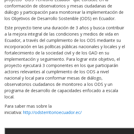
conformación de observatorios y mesas ciudadanas de
diálogo y participación para monitorear la implementación de
los Objetivos de Desarrollo Sostenible (ODS) en Ecuador.
Este proyecto tiene una duración de 3 años y busca contribuir
a la mejora integral de las condiciones y medios de vida en
Ecuador, a través del cumplimiento de los ODS mediante su
incorporación en las políticas públicas nacionales y locales y el
fortalecimiento de la sociedad civil y de los GAD en su
implementación y seguimiento. Para lograr este objetivo, el
proyecto ejecutará 3 componentes en los que participarán
actores relevantes al cumplimiento de los ODS a nivel
nacional y local para conformar mesas de diálogo,
observatorios ciudadanos de monitoreo a los ODS y un
programa de desarrollo de capacidades enfocado a escala
local.
Para saber mas sobre la
iniciativa:
http://odsterritorioecuador.ec/