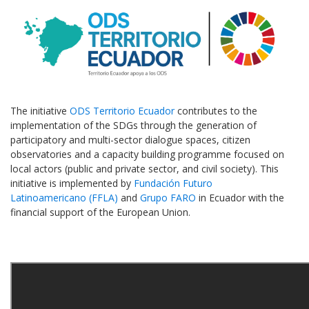
The initiative
ODS Territorio Ecuador
contributes to the
implementation of the SDGs through the generation of
participatory and multi-sector dialogue spaces, citizen
observatories and a capacity building programme focused on
local actors (public and private sector, and civil society). This
initiative is implemented by
Fundación Futuro
Latinoamericano (FFLA)
and
Grupo FARO
in Ecuador with the
financial support of the European Union.