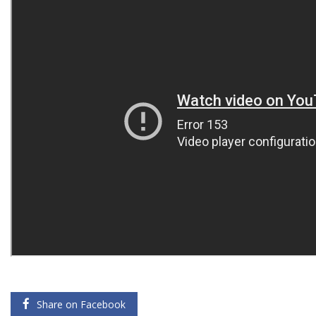
Share on Facebook