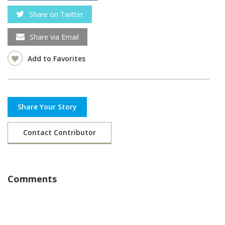
Share on Twitter
Share via Email
Add to Favorites
Share Your Story
Contact Contributor
Comments