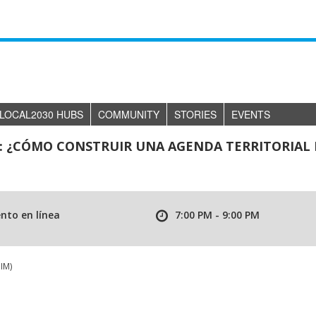
LOCAL2030 HUBS
COMMUNITY
STORIES
EVENTS
: ¿CÓMO CONSTRUIR UNA AGENDA TERRITORIAL
nto en línea
7:00 PM - 9:00 PM
IM)