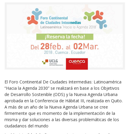
El Foro Continental De Ciudades Intermedias: Latinoamérica
“Hacia la Agenda 2030” se realizará en base a los Objetivos
de Desarrollo Sostenible (ODS) y la Nueva Agenda Urbana
aprobada en la Conferencia de Hábitat III, realizada en Quito.
A más de un año de la Nueva Agenda Urbana se cree
firmemente que es momento de la implementación de la
misma y dar soluciones a las diversas problemáticas de los
ciudadanos del mundo