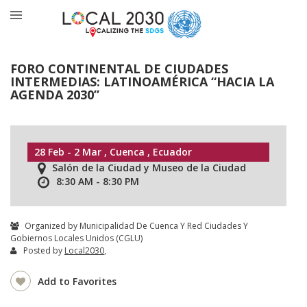
FORO CONTINENTAL DE CIUDADES
INTERMEDIAS: LATINOAMÉRICA “HACIA LA
AGENDA 2030”
28 Feb - 2 Mar , Cuenca , Ecuador
Salón de la Ciudad y Museo de la Ciudad
8:30 AM - 8:30 PM
Organized by Municipalidad De Cuenca Y Red Ciudades Y
Gobiernos Locales Unidos (CGLU)
Posted by
Local2030
,
Add to Favorites