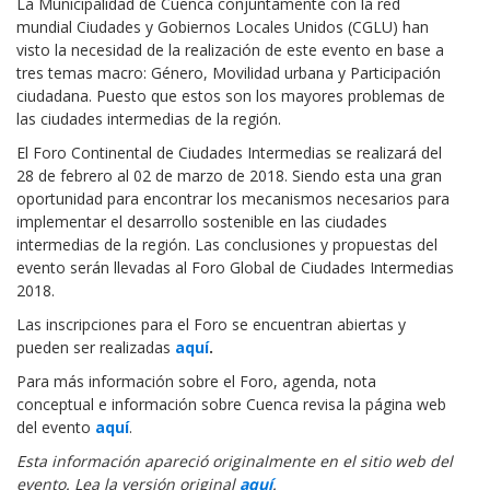
La Municipalidad de Cuenca conjuntamente con la red
mundial Ciudades y Gobiernos Locales Unidos (CGLU) han
visto la necesidad de la realización de este evento en base a
tres temas macro: Género, Movilidad urbana y Participación
ciudadana. Puesto que estos son los mayores problemas de
las ciudades intermedias de la región.
El Foro Continental de Ciudades Intermedias se realizará del
28 de febrero al 02 de marzo de 2018. Siendo esta una gran
oportunidad para encontrar los mecanismos necesarios para
implementar el desarrollo sostenible en las ciudades
intermedias de la región. Las conclusiones y propuestas del
evento serán llevadas al Foro Global de Ciudades Intermedias
2018.
Las inscripciones para el Foro se encuentran abiertas y
pueden ser realizadas
aquí
.
Para más información sobre el Foro, agenda, nota
conceptual e información sobre Cuenca revisa la página web
del evento
aquí
.
Esta información apareció originalmente en el sitio web del
evento. Lea la versión original
aquí
.