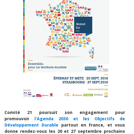
Comité 21 poursuit son engagement pour
promouvoir
l'Agenda 2030 et les Objectifs de
Développement Durable
partout en France, et vous
donne rendez-vous les 20 et 27 septembre prochains