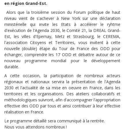
en région Grand-Est.
Alors que la troisième session du Forum politique de haut
niveau vient de s'achever à New York sur une déclaration
ministérielle qui invite les Etats à accélérer le ryhtme
d'exécution de l'Agenda 2030, le Comité 21, la DREAL Grand-
Est, les villes d'Epernay, Metz et Strasbourg, le CEREMA,
l'association Citoyens et Territoires, vous invitent à cette
nouvelle (double) étape du Tour de France des ODD pour
échanger, comprendre les 17 ODD et débattre autour de ce
nouveau programme mondial pour le développement
durable.
A cette occasion, la participation de nombreux acteurs
régionaux et nationaux servira la présentation de l'Agenda
2030 et l'actualité de sa mise en oeuvre en France, dans les
territoires et les organisations. Des ateliers collaboratifs et
méthodologiques suivront, afin d'accompagner l'appropriation
effective des ODD par tous et ainsi contribuer à leur effective
réalisation en France.
Le programme détaillé sera communiqué à la rentrée.
Nous vous attendons nombreux !