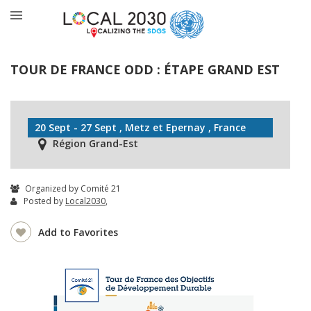
TOUR DE FRANCE ODD : ÉTAPE GRAND EST
20 Sept - 27 Sept , Metz et Epernay , France
Région Grand-Est
Organized by Comité 21
Posted by
Local2030
,
Add to Favorites