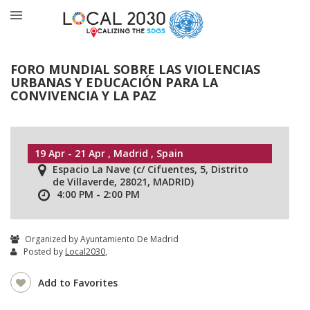
FORO MUNDIAL SOBRE LAS VIOLENCIAS
URBANAS Y EDUCACIÓN PARA LA
CONVIVENCIA Y LA PAZ
19 Apr - 21 Apr , Madrid , Spain
Espacio La Nave (c/ Cifuentes, 5, Distrito
de Villaverde, 28021, MADRID)
4:00 PM - 2:00 PM
Organized by Ayuntamiento De Madrid
Posted by
Local2030
,
Add to Favorites