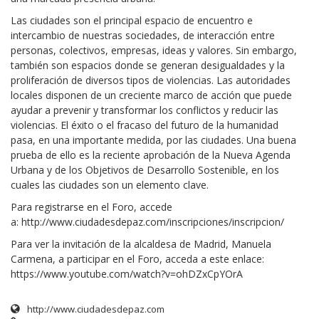
Las ciudades son el principal espacio de encuentro e
intercambio de nuestras sociedades, de interacción entre
personas, colectivos, empresas, ideas y valores. Sin embargo,
también son espacios donde se generan desigualdades y la
proliferación de diversos tipos de violencias. Las autoridades
locales disponen de un creciente marco de acción que puede
ayudar a prevenir y transformar los conflictos y reducir las
violencias. El éxito o el fracaso del futuro de la humanidad
pasa, en una importante medida, por las ciudades. Una buena
prueba de ello es la reciente aprobación de la Nueva Agenda
Urbana y de los Objetivos de Desarrollo Sostenible, en los
cuales las ciudades son un elemento clave.
Para registrarse en el Foro, accede
a: http://www.ciudadesdepaz.com/inscripciones/inscripcion/
Para ver la invitación de la alcaldesa de Madrid, Manuela
Carmena, a participar en el Foro, acceda a este enlace:
https://www.youtube.com/watch?v=ohDZxCpYOrA
http://www.ciudadesdepaz.com