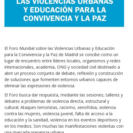
El Foro Mundial sobre las Violencias Urbanas y Educación
para la Convivencia y la Paz de Madrid se concibe como un
lugar de encuentro entre líderes locales, organismos y redes
internacionales, academia, ONG y sociedad civil destinado a
abrir un proceso conjunto de debate, reflexión y construcción
de soluciones que fomenten entornos urbanos capaces de
eliminar las expresiones de violencia.
El Foro busca dar respuesta, mediante las sesiones, talleres y
debates a problemas de violencia directa, estructural y
cultural. Ataques terroristas, racismo, xenofobia, violencia
contra las mujeres, violencia juvenil, falta de acceso a la
educación y la sanidad, violencia en los eventos deportivos y
en los medios. Son muchas las manifestaciones violentas con
una marcada presencia urbana.